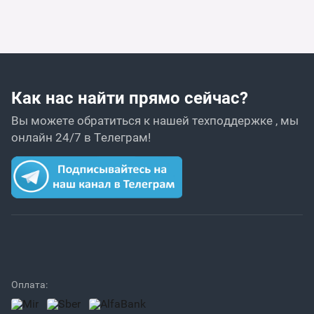
Как нас найти прямо сейчас?
Вы можете обратиться к нашей техподдержке , мы
онлайн 24/7 в Телеграм!
Оплата: