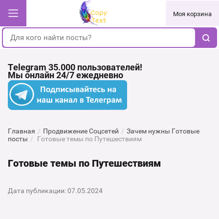
Моя корзина
Telegram 35.000 пользователей!
Мы онлайн 24/7 ежедневно
Главная
/
Продвижение Соцсетей
/
Зачем нужны Готовые
посты
/
Готовые темы по Путешествиям
Готовые темы по Путешествиям
Дата публикации: 07.05.2024