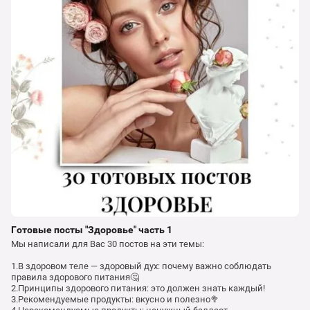
Готовые посты "Здоровье" часть 1
Мы написали для Вас 30 постов на эти темы:
1.В здоровом теле — здоровый дух: почему важно соблюдать
правила здорового питания🤔
2.Принципы здорового питания: это должен знать каждый!
3.Рекомендуемые продукты: вкусно и полезно🥦