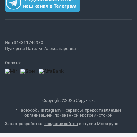
Инн 344311740930
Пузырева Наталья Александровна
Оплата:
Copyright ©2025 Copy-Text
* Facebook / Instagram — сервисы, предоставляемые
организацией, признанной экстремистской
Заказ, разработка,
создание сайтов
в студии Мегагрупп.