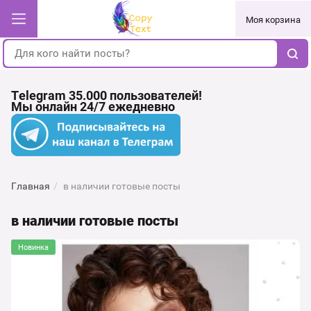
Моя корзина
Telegram 35.000 пользователей!
Мы онлайн 24/7 ежедневно
Главная
/
в наличии готовые посты
в наличии готовые посты
Новинка