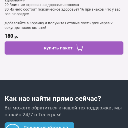
здоровым✅
29.Влияние стресса на здоровье человека
30.Из чего состоит психическое здоровье? 16 признаков, что у вас
все в порядке
Добавляйте в Корзину и получите Готовые посты уже через 2
секунды после оплаты!
180
р.
купить пакет
Как нас найти прямо сейчас?
Вы можете обратиться к нашей техподдержке , мы
онлайн 24/7 в Телеграм!