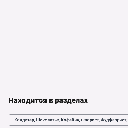
Находится в разделах
Кондитер, Шоколатье, Кофейня, Флорист, Фудфлорист