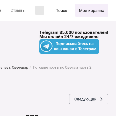
Поиск
Моя корзина
а
Отзывы
Telegram 35.000 пользователей!
Мы онлайн 24/7 ежедневно
апевт, Свечевар
/
Готовые посты по Свечам часть 2
Следующий