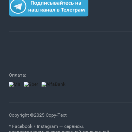
Оплата:
Copyright ©2025 Copy-Text
* Facebook / Instagram — сервисы,
предоставляемые организацией, признанной