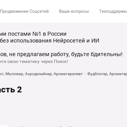
Продвижение Соцсетей
Ваши вопросы
Техподдержк
ми постами №1 в России
 без использования Нейросетей и ИИ
ов, не предлагаем работу, будьте бдительны!
ите свою тематику через Поиск!
ст, Мыловар, Аэродизайнер, Ароматерапевт
/
Фудблогер, Ароматер
сть 2