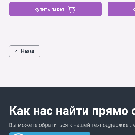
купить пакет
Назад
Как нас найти прямо 
Вы можете обратиться к нашей техподдержке , м