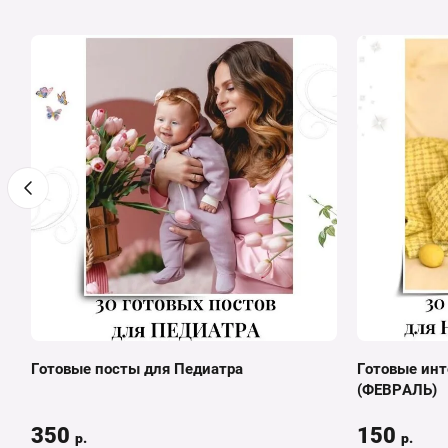
Готовые посты для Педиатра
Готовые инт
(ФЕВРАЛЬ)
350
150
р.
р.