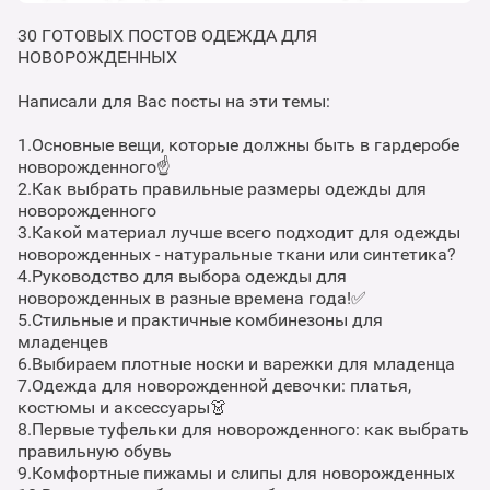
30 ГОТОВЫХ ПОСТОВ ОДЕЖДА ДЛЯ
НОВОРОЖДЕННЫХ
Написали для Вас посты на эти темы:
1.Основные вещи, которые должны быть в гардеробе
новорожденного☝️
2.Как выбрать правильные размеры одежды для
новорожденного
3.Какой материал лучше всего подходит для одежды
новорожденных - натуральные ткани или синтетика?
4.Руководство для выбора одежды для
новорожденных в разные времена года!✅
5.Стильные и практичные комбинезоны для
младенцев
6.Выбираем плотные носки и варежки для младенца
7.Одежда для новорожденной девочки: платья,
костюмы и аксессуары👗
8.Первые туфельки для новорожденного: как выбрать
правильную обувь
9.Комфортные пижамы и слипы для новорожденных