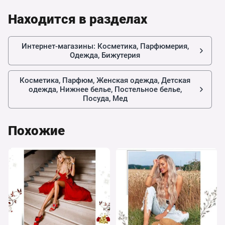
Находится в разделах
Интернет-магазины: Косметика, Парфюмерия,
Одежда, Бижутерия
Косметика, Парфюм, Женская одежда, Детская
одежда, Нижнее белье, Постельное белье,
Посуда, Мед
Похожие