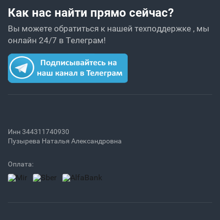
Как нас найти прямо сейчас?
Вы можете обратиться к нашей техподдержке , мы
онлайн 24/7 в Телеграм!
Инн 344311740930
Пузырева Наталья Александровна
Оплата: