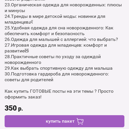
23.Органическая одежда для новорожденных: плюсы
и минусы
24.Тренды в мире детской моды: новинки для
младенцев👶
25.Удобная одежда для сна новорожденного: Как
обеспечить комфорт и безопасность
26.Одежда для малышей с аллергией: что выбрать?
27.Игровая одежда для младенцев: комфорт и
развитие🧸
28.Практичные советы по уходу за одеждой
новорожденного
29.Как выбрать спортивную одежду для малыша
30.Подготовка гардероба для новорожденного:
советы для родителей
Как купить ГОТОВЫЕ посты на эти темы ? Просто
оформить заказ!
350
р.
купить пакет