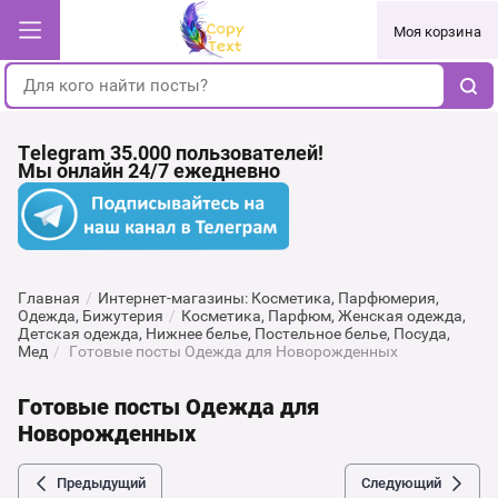
Моя корзина
Telegram 35.000 пользователей!
Мы онлайн 24/7 ежедневно
Главная
/
Интернет-магазины: Косметика, Парфюмерия,
Одежда, Бижутерия
/
Косметика, Парфюм, Женская одежда,
Детская одежда, Нижнее белье, Постельное белье, Посуда,
Мед
/
Готовые посты Одежда для Новорожденных
Готовые посты Одежда для
Новорожденных
Предыдущий
Следующий