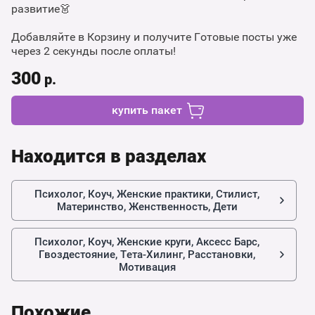
развитие👗
Добавляйте в Корзину и получите Готовые посты уже
через 2 секунды после оплаты!
300
р.
купить пакет
Находится в разделах
Психолог, Коуч, Женские практики, Стилист,
Материнство, Женственность, Дети
Психолог, Коуч, Женские круги, Аксесс Барс,
Гвоздестояние, Тета-Хилинг, Расстановки,
Мотивация
Похожие