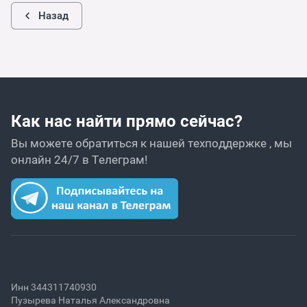
Назад
Как нас найти прямо сейчас?
Вы можете обратиться к нашей техподдержке , мы
онлайн 24/7 в Телеграм!
Инн 344311740930
Пузырева Наталья Александровна